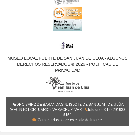
MUSEO LOCAL FUERTE DE SAN JUAN DE ULÚA - ALGUNOS
DERECHOS RESERVADOS © 2026 - POLÍTICAS DE
PRIVACIDAD
PEDRO SAINZ DE BARANDA S/N. ISLOTE DE SAN JUAN DE ULÚA
(RECINTO PORTUARIO), VERACRUZ, VER.
Teléfonos 01 (229) 938
5151
Comentarios sobre este sitio de internet