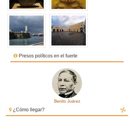
Presos políticos en el fuerte
Benito Juárez
¿Cómo llegar?