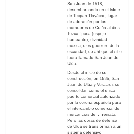
San Juan de 1518,
desembarcando en el Islote
de Tecpan Tlayácac, lugar
de adoración por los
moradores de Culúa al dios
Tezcatlipoca (espejo
humeante), divinidad
mexica, dios guerrero de la
oscuridad, de ahí que el sitio
fuera llamado San Juan de
Ulúa.
Desde el inicio de su
construcción, en 1535, San
Juan de Ulúa y Veracruz se
consolidan como el único
puerto comercial autorizado
por la corona española para
el intercambio comercial de
mercancías del virreinato.
Pero las obras de defensa
de Ulúa se transforman a un
sistema defensivo