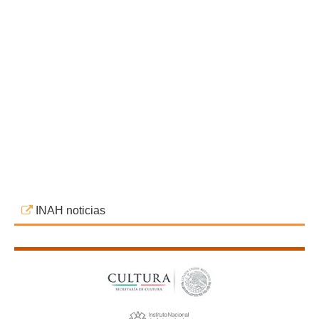
INAH noticias