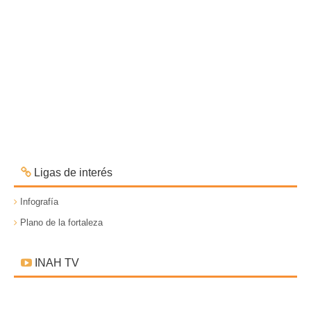
Ligas de interés
Infografía
Plano de la fortaleza
INAH TV